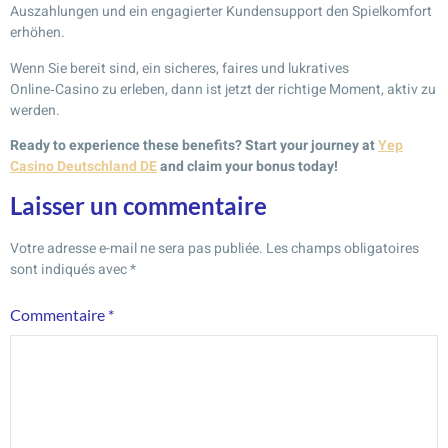
Auszahlungen und ein engagierter Kundensupport den Spielkomfort
erhöhen.
Wenn Sie bereit sind, ein sicheres, faires und lukratives
Online‑Casino zu erleben, dann ist jetzt der richtige Moment, aktiv zu
werden.
Ready to experience these benefits? Start your journey at
Yep
Casino Deutschland DE
and claim your bonus today!
Laisser un commentaire
Votre adresse e-mail ne sera pas publiée.
Les champs obligatoires
sont indiqués avec
*
Commentaire
*