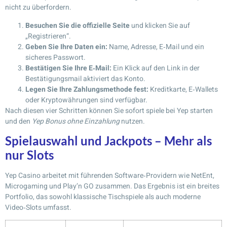
nicht zu überfordern.
Besuchen Sie die offizielle Seite
und klicken Sie auf
„Registrieren“.
Geben Sie Ihre Daten ein:
Name, Adresse, E‑Mail und ein
sicheres Passwort.
Bestätigen Sie Ihre E‑Mail:
Ein Klick auf den Link in der
Bestätigungsmail aktiviert das Konto.
Legen Sie Ihre Zahlungsmethode fest:
Kreditkarte, E‑Wallets
oder Kryptowährungen sind verfügbar.
Nach diesen vier Schritten können Sie sofort spiele bei Yep starten
und den
Yep Bonus ohne Einzahlung
nutzen.
Spielauswahl und Jackpots – Mehr als
nur Slots
Yep Casino arbeitet mit führenden Software‑Providern wie NetEnt,
Microgaming und Play’n GO zusammen. Das Ergebnis ist ein breites
Portfolio, das sowohl klassische Tischspiele als auch moderne
Video‑Slots umfasst.