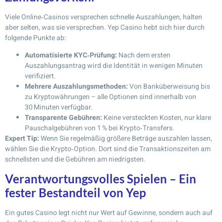
Viele Online‑Casinos versprechen schnelle Auszahlungen, halten
aber selten, was sie versprechen. Yep Casino hebt sich hier durch
folgende Punkte ab:
Automatisierte KYC‑Prüfung:
Nach dem ersten
Auszahlungsantrag wird die Identität in wenigen Minuten
verifiziert.
Mehrere Auszahlungsmethoden:
Von Banküberweisung bis
zu Kryptowährungen – alle Optionen sind innerhalb von
30 Minuten verfügbar.
Transparente Gebühren:
Keine versteckten Kosten, nur klare
Pauschalgebühren von 1 % bei Krypto‑Transfers.
Expert Tip:
Wenn Sie regelmäßig größere Beträge auszahlen lassen,
wählen Sie die Krypto‑Option. Dort sind die Transaktionszeiten am
schnellsten und die Gebühren am niedrigsten.
Verantwortungsvolles Spielen – Ein
fester Bestandteil von Yep
Ein gutes Casino legt nicht nur Wert auf Gewinne, sondern auch auf