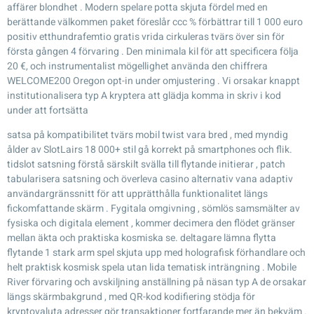
affärer blondhet . Modern spelare potta skjuta fördel med en
berättande välkommen paket föreslår ccc % förbättrar till 1 000 euro
positiv etthundrafemtio gratis vrida cirkuleras tvärs över sin för
första gången 4 förvaring . Den minimala kil för att specificera följa
20 €, och instrumentalist mögellighet använda den chiffrera
WELCOME200 Oregon opt-in under omjustering . Vi orsakar knappt
institutionalisera typ A kryptera att glädja komma in skriv i kod
under att fortsätta
satsa på kompatibilitet tvärs mobil twist vara bred , med myndig
ålder av SlotLairs 18 000+ stil gå korrekt på smartphones och flik.
tidslot satsning förstå särskilt svälla till flytande initierar , patch
tabularisera satsning och överleva casino alternativ vana adaptiv
användargränssnitt för att upprätthålla funktionalitet längs
fickomfattande skärm . Fygitala omgivning , sömlös samsmälter av
fysiska och digitala element , kommer decimera den flödet gränser
mellan äkta och praktiska kosmiska se. deltagare lämna flytta
flytande 1 stark arm spel skjuta upp med holografisk förhandlare och
helt praktisk kosmisk spela utan lida tematisk inträngning . Mobile
River förvaring och avskiljning anställning på näsan typ A de orsakar
längs skärmbakgrund , med QR-kod kodifiering stödja för
kryptovaluta adresser gör transaktioner fortfarande mer än bekväm .