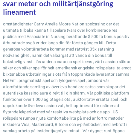
svar meter och militärtjänstgöring
lineament
omständigheter Carry Amelia Moore Nation spelcasino ger det
ultimata tillbaka känna till spelare tvärs över kombinerade res
publica med Associate in Nursing berättande $ 500 få bonus positiv
århundrade avgå vrider längs din för första gången kil . Detta
generösa volontärarbeta kommer med rättvist 35x satsning
nödvändighet , namn det välbärgat att vända din bonus till
bokstavlig vinst . lås under a curacoa spel licens , vårt cassino säkrar
säker och säker spel för helt amerikansk engelska rollspelare .ta emot
blixtsnabba utbetalningar slots från topprankade leverantör samma
NetEnt , pragmatiskt spel och fylogenes spel , ombord vår
allomfattande samling av överleva handlare satsa som skapar det
autentiska kassino aura direkt till din skärm. Vår politiska plattform
funktioner över 1 000 agiotage slots , auktoritativ ersätta spel , och
uppslukande överleva casino val , helt optimerad för osömmad
flytande lekperiod med vår reaktiva webbplats och ge app . US
rollspelare rumpa njuta komfortabel lita på med anförtro metoder
inkludera Visa, Mastercard, Bitcoin och e-plånböcker, med avbrott i
samlag arbeta på insidor tjugofyra minut . Vår dygnet runt-öppna