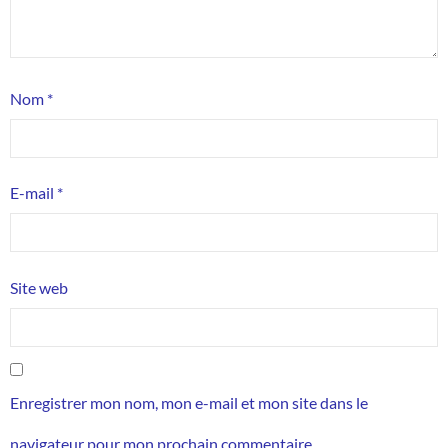
Nom
*
E-mail
*
Site web
Enregistrer mon nom, mon e-mail et mon site dans le
navigateur pour mon prochain commentaire.