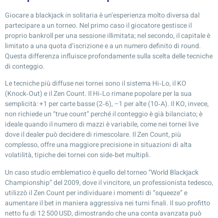
Giocare a blackjack in solitaria è un’esperienza molto diversa dal
partecipare a un torneo. Nel primo caso il giocatore gestisce il
proprio bankroll per una sessione illimitata; nel secondo, il capitale è
limitato a una quota d’iscrizione e a un numero definito di round.
Questa differenza influisce profondamente sulla scelta delle tecniche
di conteggio.
Le tecniche più diffuse nei tornei sono il sistema Hi‑Lo, il KO
(Knock‑Out) e il Zen Count. Il Hi‑Lo rimane popolare per la sua
semplicità: +1 per carte basse (2‑6), –1 per alte (10‑A). Il KO, invece,
non richiede un “true count” perché il conteggio è già bilanciato; è
ideale quando il numero di mazzi è variabile, come nei tornei live
dove il dealer può decidere di rimescolare. Il Zen Count, più
complesso, offre una maggiore precisione in situazioni di alta
volatilità, tipiche dei tornei con side‑bet multipli.
Un caso studio emblematico è quello del torneo “World Blackjack
Championship” del 2009, dove il vincitore, un professionista tedesco,
utilizzò il Zen Count per individuare i momenti di “squeeze” e
aumentare il bet in maniera aggressiva nei turni finali. Il suo profitto
netto fu di 12 500 USD, dimostrando che una conta avanzata può