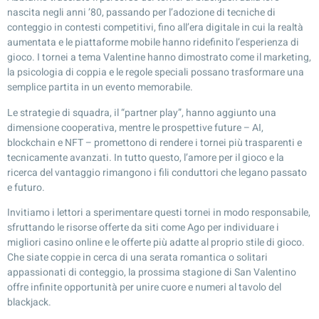
nascita negli anni ’80, passando per l’adozione di tecniche di
conteggio in contesti competitivi, fino all’era digitale in cui la realtà
aumentata e le piattaforme mobile hanno ridefinito l’esperienza di
gioco. I tornei a tema Valentine hanno dimostrato come il marketing,
la psicologia di coppia e le regole speciali possano trasformare una
semplice partita in un evento memorabile.
Le strategie di squadra, il “partner play”, hanno aggiunto una
dimensione cooperativa, mentre le prospettive future – AI,
blockchain e NFT – promettono di rendere i tornei più trasparenti e
tecnicamente avanzati. In tutto questo, l’amore per il gioco e la
ricerca del vantaggio rimangono i fili conduttori che legano passato
e futuro.
Invitiamo i lettori a sperimentare questi tornei in modo responsabile,
sfruttando le risorse offerte da siti come Ago per individuare i
migliori casino online e le offerte più adatte al proprio stile di gioco.
Che siate coppie in cerca di una serata romantica o solitari
appassionati di conteggio, la prossima stagione di San Valentino
offre infinite opportunità per unire cuore e numeri al tavolo del
blackjack.