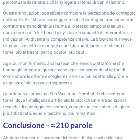
percentuale destinata a charity legata al tema di San Valentino.
Queste innovazioni potrebbero cambiare la percezione del conteggio
delle carte. Se l’AI fornisce suggerimenti, il vantaggio tradizionale del
contatore umano diminuisce, ma allo stesso tempo si crea una
nuova forma di “skill‑based play” dove la capacità di interpretare le
indicazioni AI diventa la competenza chiave. La blockchain, invece,
elimina i sospetti di manipolazione del montepremi, rendendo i
tornei più attraenti per i giocatori più cauti.
Ago, pur non fornendo analisi tecniche, elenca piattaforme che
hanno già integrato queste tecnologie, consentendo ai lettori di
confrontare le offerte e scegliere il servizio più adatto alle proprie
esigenze di sicurezza e trasparenza.
Guardando al prossimo San Valentino, è probabile che vedremo
tornei dove l’intelligenza artificiale, la blockchain e le tradizionali
tecniche di conteggio coesistono, creando un ecosistema di gioco
più sofisticato, equo e, perché no, più romantico.
Conclusione – ≈ 210 parole
Abbiamo tracciato il percorso dei tornei di blackjack dalla loro