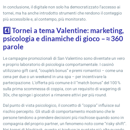
In conclusione, il digitale non solo ha democratizzato l’accesso ai
tornei, ma ha anche introdotto strumenti che rendono il conteggio
più accessibile e, al contempo, più monitorato.
4️⃣ Tornei a tema Valentine: marketing,
psicologia e dinamiche di gioco – ≈ 360
parole
Le campagne promozionali di San Valentino sono diventate un vero
e proprio laboratorio di psicologia comportamentale. I casinò
utilizzano gift card, “couple’s bonus” e premi romantici – come una
cena per due o un weekend in una spa – per incentivare la
partecipazione. L’offerta più comune è il “match bonus” del 100 %
sulla prima scommessa di coppia, con un requisito di wagering di
30x, che spinge i giocatori a rimanere attivi per più round.
Dal punto di vista psicologico, il concetto di “coppia” influisce sul
rischio percepito. Gli studi di comportamento mostrano che le
persone tendono a prendere decisioni più rischiose quando sono in
compagnia del proprio partner, un fenomeno noto come “risky shift”.
Nei tornei di blackjack, questo si traduce in puntate più alte quando