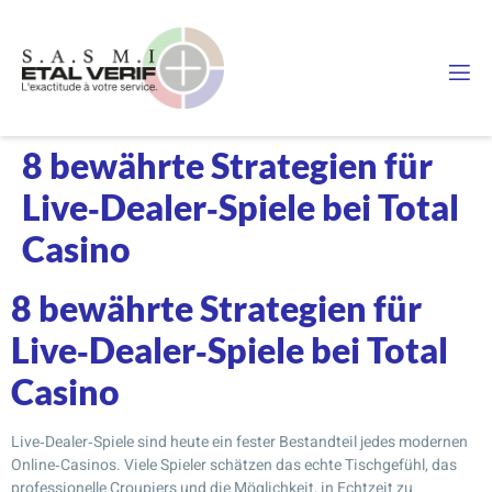
8 bewährte Strategien für
Live‑Dealer‑Spiele bei Total
Casino
8 bewährte Strategien für
Live‑Dealer‑Spiele bei Total
Casino
Live‑Dealer‑Spiele sind heute ein fester Bestandteil jedes modernen
Online‑Casinos. Viele Spieler schätzen das echte Tischgefühl, das
professionelle Croupiers und die Möglichkeit, in Echtzeit zu