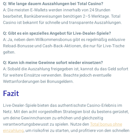
Q: Wie lange dauern Auszahlungen bei Total Casino?
A: Die meisten E‑Wallets werden innerhalb von 24 Stunden
bearbeitet, Banküberweisungen benötigen 2–5 Werktage. Total
Casino ist bekannt für schnelle und transparente Auszahlungen.
Q: Gibt es ein spezielles Angebot für Live‑Dealer‑Spiele?
A: Ja, neben dem Willkommensbonus gibt es regelmäßig exklusive
Reload‑Bonusse und Cash‑Back‑Aktionen, die nur für Live‑Tische
gelten.
Q: Kann ich meine Gewinne sofort wieder einsetzen?
A: Sobald die Auszahlung freigegeben ist, kannst du das Geld sofort
für weitere Einsätze verwenden. Beachte jedoch eventuelle
Wettanforderungen bei Bonusgeldern.
Fazit
Live‑Dealer‑Spiele bieten das authentischste Casino‑Erlebnis im
Netz. Mit den acht vorgestellten Strategien bist du bestens gerüstet,
um deine Gewinnchancen zu erhöhen und gleichzeitig
verantwortungsbewusst zu spielen. Nutze den
Total bonus ohne
einzahlung
, um risikofrei zu starten, und profitiere von den schnellen