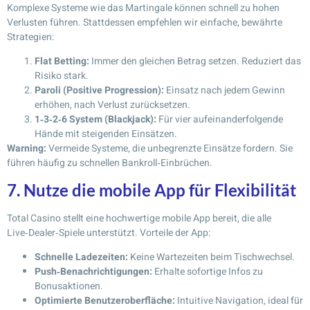
Komplexe Systeme wie das Martingale können schnell zu hohen
Verlusten führen. Stattdessen empfehlen wir einfache, bewährte
Strategien:
Flat Betting:
Immer den gleichen Betrag setzen. Reduziert das
Risiko stark.
Paroli (Positive Progression):
Einsatz nach jedem Gewinn
erhöhen, nach Verlust zurücksetzen.
1‑3‑2‑6 System (Blackjack):
Für vier aufeinanderfolgende
Hände mit steigenden Einsätzen.
Warning:
Vermeide Systeme, die unbegrenzte Einsätze fordern. Sie
führen häufig zu schnellen Bankroll‑Einbrüchen.
7. Nutze die mobile App für Flexibilität
Total Casino stellt eine hochwertige mobile App bereit, die alle
Live‑Dealer‑Spiele unterstützt. Vorteile der App:
Schnelle Ladezeiten:
Keine Wartezeiten beim Tischwechsel.
Push‑Benachrichtigungen:
Erhalte sofortige Infos zu
Bonusaktionen.
Optimierte Benutzeroberfläche:
Intuitive Navigation, ideal für