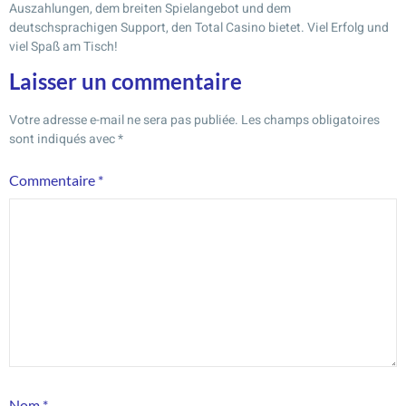
Auszahlungen, dem breiten Spielangebot und dem
deutschsprachigen Support, den Total Casino bietet. Viel Erfolg und
viel Spaß am Tisch!
Laisser un commentaire
Votre adresse e-mail ne sera pas publiée.
Les champs obligatoires
sont indiqués avec
*
Commentaire
*
Nom
*