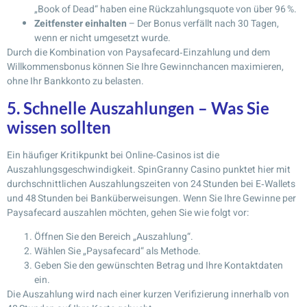
„Book of Dead“ haben eine Rückzahlungsquote von über 96 %.
Zeitfenster einhalten
– Der Bonus verfällt nach 30 Tagen,
wenn er nicht umgesetzt wurde.
Durch die Kombination von Paysafecard‑Einzahlung und dem
Willkommensbonus können Sie Ihre Gewinnchancen maximieren,
ohne Ihr Bankkonto zu belasten.
5. Schnelle Auszahlungen – Was Sie
wissen sollten
Ein häufiger Kritikpunkt bei Online‑Casinos ist die
Auszahlungsgeschwindigkeit. SpinGranny Casino punktet hier mit
durchschnittlichen Auszahlungszeiten von 24 Stunden bei E‑Wallets
und 48 Stunden bei Banküberweisungen. Wenn Sie Ihre Gewinne per
Paysafecard auszahlen möchten, gehen Sie wie folgt vor:
Öffnen Sie den Bereich „Auszahlung“.
Wählen Sie „Paysafecard“ als Methode.
Geben Sie den gewünschten Betrag und Ihre Kontaktdaten
ein.
Die Auszahlung wird nach einer kurzen Verifizierung innerhalb von