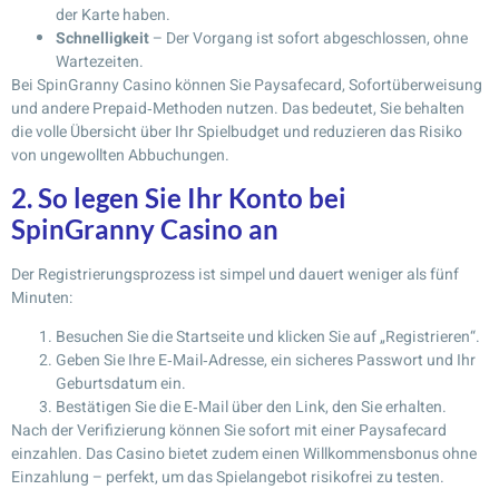
der Karte haben.
Schnelligkeit
– Der Vorgang ist sofort abgeschlossen, ohne
Wartezeiten.
Bei SpinGranny Casino können Sie Paysafecard, Sofortüberweisung
und andere Prepaid‑Methoden nutzen. Das bedeutet, Sie behalten
die volle Übersicht über Ihr Spielbudget und reduzieren das Risiko
von ungewollten Abbuchungen.
2. So legen Sie Ihr Konto bei
SpinGranny Casino an
Der Registrierungsprozess ist simpel und dauert weniger als fünf
Minuten:
Besuchen Sie die Startseite und klicken Sie auf „Registrieren“.
Geben Sie Ihre E‑Mail‑Adresse, ein sicheres Passwort und Ihr
Geburtsdatum ein.
Bestätigen Sie die E‑Mail über den Link, den Sie erhalten.
Nach der Verifizierung können Sie sofort mit einer Paysafecard
einzahlen. Das Casino bietet zudem einen Willkommensbonus ohne
Einzahlung – perfekt, um das Spielangebot risikofrei zu testen.