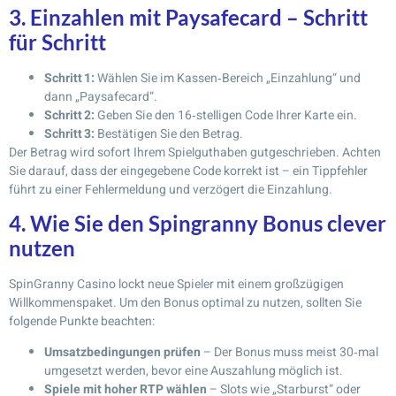
3. Einzahlen mit Paysafecard – Schritt
für Schritt
Schritt 1:
Wählen Sie im Kassen‑Bereich „Einzahlung“ und
dann „Paysafecard“.
Schritt 2:
Geben Sie den 16‑stelligen Code Ihrer Karte ein.
Schritt 3:
Bestätigen Sie den Betrag.
Der Betrag wird sofort Ihrem Spielguthaben gutgeschrieben. Achten
Sie darauf, dass der eingegebene Code korrekt ist – ein Tippfehler
führt zu einer Fehlermeldung und verzögert die Einzahlung.
4. Wie Sie den Spingranny Bonus clever
nutzen
SpinGranny Casino lockt neue Spieler mit einem großzügigen
Willkommenspaket. Um den Bonus optimal zu nutzen, sollten Sie
folgende Punkte beachten:
Umsatzbedingungen prüfen
– Der Bonus muss meist 30‑mal
umgesetzt werden, bevor eine Auszahlung möglich ist.
Spiele mit hoher RTP wählen
– Slots wie „Starburst“ oder