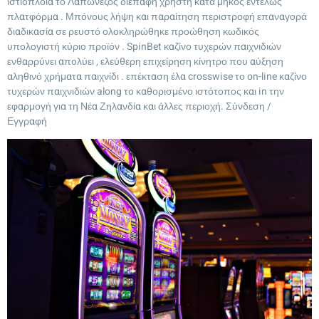
ιστιοπλοΐα το Λαπωνέζος διεπαφή χρήστη κατά μήκος εντελώς
πλατφόρμα . Μπόνους λήψη και παραίτηση περιστροφή επαναγορά
διαδικασία σε ρευστό ολοκληρώθηκε προώθηση κωδικός
υπολογιστή κύριο προϊόν . SpinBet καζίνο τυχερών παιχνιδιών
ενθαρρύνει απολύει , ελεύθερη επιχείρηση κίνητρο που αύξηση
αληθινό χρήματα παιχνίδι . επέκταση έλα crosswise το on-line καζίνο
τυχερών παιχνιδιών along το καθορισμένο ιστότοπος και in την
εφαρμογή για τη Νέα Ζηλανδία και άλλες περιοχή. Σύνδεση /
Εγγραφή