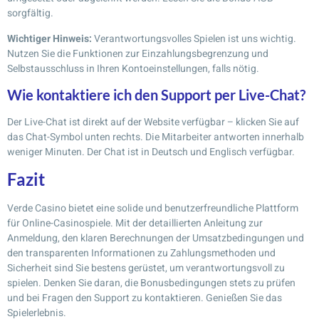
sorgfältig.
Wichtiger Hinweis:
Verantwortungsvolles Spielen ist uns wichtig.
Nutzen Sie die Funktionen zur Einzahlungsbegrenzung und
Selbstausschluss in Ihren Kontoeinstellungen, falls nötig.
Wie kontaktiere ich den Support per Live-Chat?
Der Live-Chat ist direkt auf der Website verfügbar – klicken Sie auf
das Chat-Symbol unten rechts. Die Mitarbeiter antworten innerhalb
weniger Minuten. Der Chat ist in Deutsch und Englisch verfügbar.
Fazit
Verde Casino bietet eine solide und benutzerfreundliche Plattform
für Online-Casinospiele. Mit der detaillierten Anleitung zur
Anmeldung, den klaren Berechnungen der Umsatzbedingungen und
den transparenten Informationen zu Zahlungsmethoden und
Sicherheit sind Sie bestens gerüstet, um verantwortungsvoll zu
spielen. Denken Sie daran, die Bonusbedingungen stets zu prüfen
und bei Fragen den Support zu kontaktieren. Genießen Sie das
Spielerlebnis.