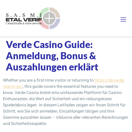
Verde Casino Guide:
Anmeldung, Bonus &
Auszahlungen erklärt
Whether you are a first-time visitor or returning to
https://de-verde-
casino.eu/
, this guide covers the essential features you need to
know. Verde Casino bietet eine umfassende Plattform für Casino-
Enthusiasten, die Wert auf Sicherheit und ein reibungsloses
Spielerlebnis legen. In diesem Leitfaden zeigen wir Ihnen Schritt für
Schritt, wie Sie sich anmelden, Einzahlungen tätigen und Ihre
Gewinne auszahlen lassen – inklusive aller relevanten Berechnungen
und Sicherheitsaspekte.