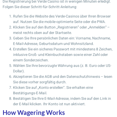
Die Registrierung bei Verde Casino ist in wenigen Minuten erledigt.
Folgen Sie dieser Schritt-für-Schritt-Anleitung:
Rufen Sie die Website des Verde-Casinos über Ihren Browser
auf. Nutzen Sie die mobile-optimierte Seite oder die PWA.
Klicken Sie auf den Button „Registrieren“ oder „Anmelden“ –
meist rechts oben auf der Startseite.
Geben Sie Ihre persönlichen Daten ein: Vorname, Nachname,
E-Mail-Adresse, Geburtsdatum und Wohnsitzland.
Erstellen Sie ein sicheres Passwort mit mindestens 8 Zeichen,
inklusive Groß- und Kleinbuchstaben sowie einer Zahl oder
einem Sonderzeichen.
Wählen Sie Ihre bevorzugte Währung aus (z. B. Euro oder US-
Dollar).
Akzeptieren Sie die AGB und den Datenschutzhinweis – lesen
Sie diese vorher sorgfältig durch.
Klicken Sie auf „Konto erstellen“. Sie erhalten eine
Bestätigungs-E-Mail.
Bestätigen Sie Ihre E-Mail-Adresse, indem Sie auf den Link in
der E-Mail klicken. Ihr Konto ist nun aktiviert.
How Wagering Works