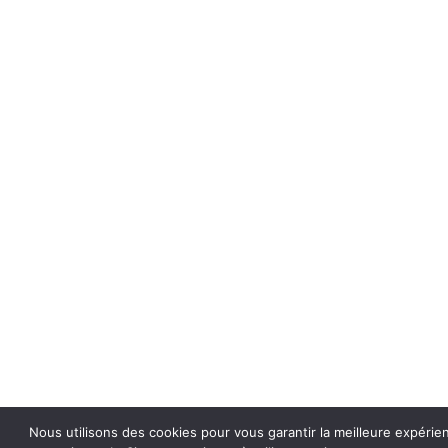
Nous utilisons des cookies pour vous garantir la meilleure expérie