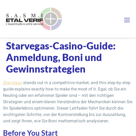
Starvegas-Casino-Guide:
Anmeldung, Boni und
Gewinnstrategien
Starvegas
stands out in a competitive market, and this step-by-step
guide explains exactly how to make the most of it. Egal, ob Sie ein
Neuling oder ein erfahrener Spieler sind – mit den richtigen
Strategien und einem klaren Verständnis der Mechaniken können Sie
Ihr Spielerlebnis optimieren. Dieser Leitfaden führt Sie durch die
wichtigsten Schritte, von der Kontoerstellung bis zur Auszahlung,
und zeigt Ihnen, wie Sie Boni mathematisch analysieren.
Before You Start