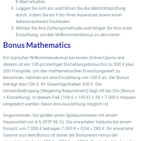
E-Mail erhalten.
Loggen Sie sich ein und führen Sie die Identitätsprüfung
durch, indem Sie ein Foto Ihres Ausweises sowie einen
Adressnachweis hochladen.
Wählen Sie Ihre Zahlungsmethode und tätigen Sie Ihre erste
Einzahlung, um den Willkommensbonus zu aktivieren.
Bonus Mathematics
Ein typischer Willkommensbonus bei einem Online-Casino wie
diesem ist ein 100-prozentiger Einzahlungsbonus bis zu 500 € plus
200 Freispiele. Um den mathematischen Erwartungswert zu
berechnen, nehmen wir eine Einzahlung von 100 € an. Der Bonus
beträgt also 100 €, Ihr Gesamtguthaben 200 €. Die
Umsatzbedingung (Wagering Requirement) liegt oft bei 35x (Bonus
+ Einzahlung). In diesem Fall: (100 € + 100 €) × 35 = 7.000 € müssen
umgesetzt werden, bevor eine Auszahlung möglich ist.
Angenommen, Sie spielen einen Spielautomaten mit einem
Hausvorteil von 4 % (RTP 96 %). Die erwarteten Verluste bei einem
Einsatz von 7.000 € betragen 7.000 € × 0,04 = 280 €. Ihr erwarteter
Gewinn aus dem Bonus ist daher der Bonuswert minus die