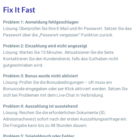
Fix It Fast
Problem 1: Anmeldung fehlgeschlagen
Lösung: Überprüfen Sie Ihre E-Mail und Ihr Passwort. Setzen Sie das
Passwort über die „Passwort vergessen“-Funktion zurück.
Problem 2: Einzahlung wird nicht angezeigt
Lösung: Warten Sie 15 Minuten. Aktualisieren Sie die Seite.
Kontaktieren Sie den Kundendienst, falls das Guthaben nicht
gutgeschrieben wird.
Problem 3: Bonus wurde nicht aktiviert
Lösung: Prüfen Sie die Bonusbedingungen – oft muss ein
Bonuscode eingegeben oder per Klick aktiviert werden. Setzen Sie
sich bei Problemen mit dem Live-Chat in Verbindung.
Problem 4: Auszahlung ist ausstehend
Lösung: Reichen Sie die erforderlichen Dokumente (ID,
Adressnachweis) sofort nach der ersten Auszahlungsanfrage ein.
Die Freigabe kann bis zu 48 Stunden dauern.
Problem 5: Spielabbruch oder Fehler