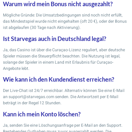
Warum wird mein Bonus nicht ausgezahlt?
Mögliche Gründe: Die Umsatzbedingungen sind noch nicht erfüllt,
das Mindestspiel wurde nicht eingehalten (oft 20 €), oder der Bonus
ist abgelaufen (30 Tage nach Aktivierung).
Ist Starvegas auch in Deutschland legal?
Ja, das Casino ist über die Curaçao-Lizenz reguliert, aber deutsche
Spieler müssen die Steuerpflicht beachten. Die Nutzung ist legal,
solange der Spieler in einem Land mit Erlaubnis für Curaçao-
Angebote lebt.
Wie kann ich den Kundendienst erreichen?
Der Live-Chat ist 24/7 erreichbar. Alternativ können Sie eine E-Mail
an support@starvegas.com senden. Die Antwortzeit per E-Mail
beträgt in der Regel 12 Stunden.
Kann ich mein Konto löschen?
Ja, senden Sie eine Löschungsanfrage per E-Mail an den Support.
Bestehendes Guthaben muss zuvor ausgezahlt werden. Die