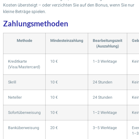
Kosten übersteigt – oder verzichten Sie auf den Bonus, wenn Sie nur
kleine Beträge spielen.
Zahlungsmethoden
Methode
Mindesteinzahlung
Bearbeitungszeit
Geb
(Auszahlung)
Kreditkarte
10 €
1–3 Werktage
Kei
(Visa/Mastercard)
Skrill
10 €
24 Stunden
Kei
Neteller
10 €
24 Stunden
Kei
Sofortüberweisung
10 €
1–2 Werktage
Kei
Banküberweisung
20 €
3–5 Werktage
Even
1–3