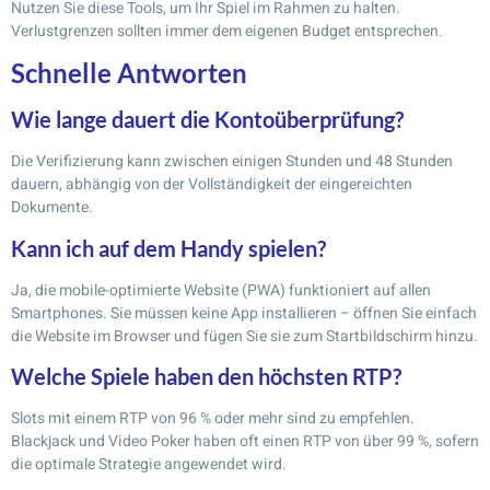
Nutzen Sie diese Tools, um Ihr Spiel im Rahmen zu halten.
Verlustgrenzen sollten immer dem eigenen Budget entsprechen.
Schnelle Antworten
Wie lange dauert die Kontoüberprüfung?
Die Verifizierung kann zwischen einigen Stunden und 48 Stunden
dauern, abhängig von der Vollständigkeit der eingereichten
Dokumente.
Kann ich auf dem Handy spielen?
Ja, die mobile-optimierte Website (PWA) funktioniert auf allen
Smartphones. Sie müssen keine App installieren – öffnen Sie einfach
die Website im Browser und fügen Sie sie zum Startbildschirm hinzu.
Welche Spiele haben den höchsten RTP?
Slots mit einem RTP von 96 % oder mehr sind zu empfehlen.
Blackjack und Video Poker haben oft einen RTP von über 99 %, sofern
die optimale Strategie angewendet wird.