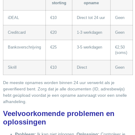
storting
opname
iDEAL
€10
Direct tot 24 uur
Geen
Creditcard
€20
1‑3 werkdagen
Geen
Bankoverschrijving
€25
3‑5 werkdagen
€2,50
(soms)
Skrill
€10
Direct
Geen
De meeste opnames worden binnen 24 uur verwerkt als je
geverifieerd bent. Zorg dat je alle documenten (ID, adresbewijs)
hebt geüpload voordat je een opname aanvraagt voor een snelle
afhandeling.
Veelvoorkomende problemen en
oplossingen
Probleem:
Ik kan niet inloggen.
Oplossing:
Controleer je