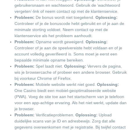
gebruikersnaam en wachtwoord. Gebruik de ‘wachtwoord
vergeten’‑link of neem contact op met de klantenservice.
Probleem:
De bonus wordt niet toegekend.
Oplossing:
Controleer of je de bonuscode hebt gebruikt en of je aan de
minimale storting voldoet. Neem contact op met de
klantenservice als het probleem aanhoudt.
Probleem:
Opname wordt geweigerd.
Oplossing:
Controleer of je aan de speelvereiste hebt voldaan en of je
account volledig geverifieerd is. Soms moet je eerst een
bepaalde minimale opname bereiken.
Probleem:
Spel laadt niet.
Oplossing:
Ververs de pagina,
wis je browsercache of probeer een andere browser. Gebruik
bij voorkeur Chrome of Firefox.
Probleem:
Mobiele website werkt niet goed.
Oplossing:
One Casino biedt een mobiel‑geoptimaliseerde website
(PWA). Voeg de site toe aan het startscherm van je telefoon
voor een app‑achtige ervaring. Als het niet werkt, update dan
je browser.
Probleem:
Verificatieproblemen.
Oplossing:
Upload
duidelijke scans van je ID en adresbewijs. Zorg dat alle
gegevens overeenkomen met je registratie. Bij twijfel contact