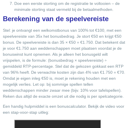
Doe een eerste storting om de registratie te voltooien – de
minimale storting staat vermeld bij de betaalmethoden.
Berekening van de speelvereiste
Stel: je ontvangt een welkomstbonus van 100% tot €100, met een
speelvereiste van 35x het bonusbedrag. Je stort €50 en krijgt €50
bonus. De speelvereiste is dan 35 × €50 = €1.750. Dat betekent dat
je voor €1.750 aan weddenschappen moet plaatsen voordat je de
bonuswinst kunt opnemen. Als je alleen het bonusgeld wilt
vrijspelen, is de formule: (bonusbedrag × speelvereiste) ÷
gemiddeld RTP‑percentage. Stel dat de gekozen gokkast een RTP
van 96% heeft. De verwachte kosten zijn dan 4% van €1.750 = €70.
Omdat je eigen inleg €50 is, moet je rekening houden met een
mogelijk verlies. Let op: bij sommige spellen tellen
weddenschappen minder zwaar mee (bijv. 10% voor tafelspellen).
Reken dus altijd de exacte omzet uit die nodig is per spelcategorie.
Een handig hulpmiddel is een bonuscalculator. Bekijk de video voor
een stap‑voor‑stap uitleg: