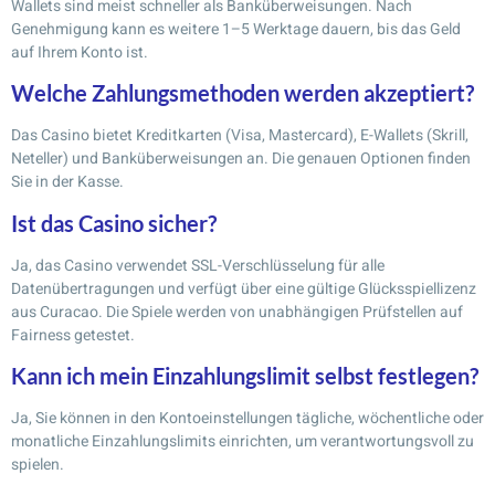
Wallets sind meist schneller als Banküberweisungen. Nach
Genehmigung kann es weitere 1–5 Werktage dauern, bis das Geld
auf Ihrem Konto ist.
Welche Zahlungsmethoden werden akzeptiert?
Das Casino bietet Kreditkarten (Visa, Mastercard), E-Wallets (Skrill,
Neteller) und Banküberweisungen an. Die genauen Optionen finden
Sie in der Kasse.
Ist das Casino sicher?
Ja, das Casino verwendet SSL-Verschlüsselung für alle
Datenübertragungen und verfügt über eine gültige Glücksspiellizenz
aus Curacao. Die Spiele werden von unabhängigen Prüfstellen auf
Fairness getestet.
Kann ich mein Einzahlungslimit selbst festlegen?
Ja, Sie können in den Kontoeinstellungen tägliche, wöchentliche oder
monatliche Einzahlungslimits einrichten, um verantwortungsvoll zu
spielen.