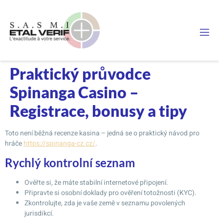
Praktický průvodce
Spinanga Casino –
Registrace, bonusy a tipy
Toto není běžná recenze kasina – jedná se o praktický návod pro
hráče
https://spinanga-cz.cz/
.
Rychlý kontrolní seznam
Ověřte si, že máte stabilní internetové připojení.
Připravte si osobní doklady pro ověření totožnosti (KYC).
Zkontrolujte, zda je vaše země v seznamu povolených
jurisdikcí.