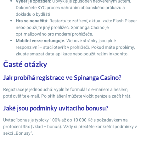
Výběr je zpožděn:
Obvykle je způsoben neověřeným účtem.
Dokončete KYC proces nahráním občanského průkazu a
dokladu o bydlišti.
Hra se nenačítá:
Restartujte zařízení, aktualizujte Flash Player
nebo použijte jiný prohlížeč. Spinanga Casino je
optimalizováno pro moderní prohlížeče.
Mobilní verze nefunguje:
Webové stránky jsou plně
responzivní – stačí otevřít v prohlížeči. Pokud máte problémy,
zkuste smazat data aplikace nebo použít režim inkognito.
Časté otázky
Jak probíhá registrace ve Spinanga Casino?
Registrace je jednoduchá: vyplníte formulář s e-mailem a heslem,
poté ověříte e-mail. Po přihlášení můžete vložit peníze a začít hrát.
Jaké jsou podmínky uvítacího bonusu?
Uvítací bonus je typicky 100% až do 10 000 Kč s požadavkem na
protočení 35x (vklad + bonus). Vždy si přečtěte konkrétní podmínky v
sekci „Bonusy“.