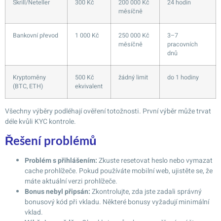
Skrill/Neteller
300 Kč
200 000 Kč
24 hodin
měsíčně
Bankovní převod
1 000 Kč
250 000 Kč
3–7
měsíčně
pracovních
dnů
Kryptoměny
500 Kč
žádný limit
do 1 hodiny
(BTC, ETH)
ekvivalent
Všechny výběry podléhají ověření totožnosti. První výběr může trvat
déle kvůli KYC kontrole.
Řešení problémů
Problém s přihlášením:
Zkuste resetovat heslo nebo vymazat
cache prohlížeče. Pokud používáte mobilní web, ujistěte se, že
máte aktuální verzi prohlížeče.
Bonus nebyl připsán:
Zkontrolujte, zda jste zadali správný
bonusový kód při vkladu. Některé bonusy vyžadují minimální
vklad.