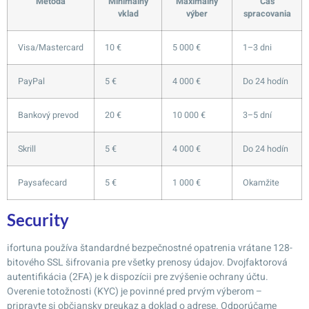
Metóda
Minimálny
Maximálny
Čas
vklad
výber
spracovania
Visa/Mastercard
10 €
5 000 €
1–3 dni
PayPal
5 €
4 000 €
Do 24 hodín
Bankový prevod
20 €
10 000 €
3–5 dní
Skrill
5 €
4 000 €
Do 24 hodín
Paysafecard
5 €
1 000 €
Okamžite
Security
ifortuna používa štandardné bezpečnostné opatrenia vrátane 128-
bitového SSL šifrovania pre všetky prenosy údajov. Dvojfaktorová
autentifikácia (2FA) je k dispozícii pre zvýšenie ochrany účtu.
Overenie totožnosti (KYC) je povinné pred prvým výberom –
pripravte si občiansky preukaz a doklad o adrese. Odporúčame