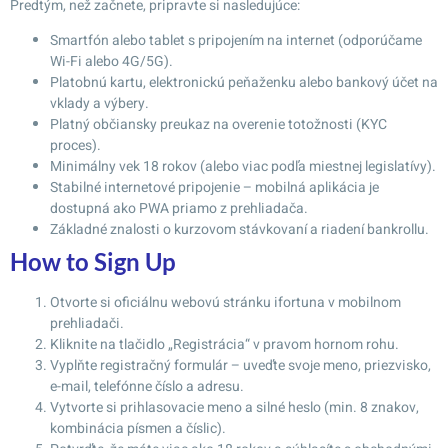
Predtým, než začnete, pripravte si nasledujúce:
Smartfón alebo tablet s pripojením na internet (odporúčame
Wi-Fi alebo 4G/5G).
Platobnú kartu, elektronickú peňaženku alebo bankový účet na
vklady a výbery.
Platný občiansky preukaz na overenie totožnosti (KYC
proces).
Minimálny vek 18 rokov (alebo viac podľa miestnej legislatívy).
Stabilné internetové pripojenie – mobilná aplikácia je
dostupná ako PWA priamo z prehliadača.
Základné znalosti o kurzovom stávkovaní a riadení bankrollu.
How to Sign Up
Otvorte si oficiálnu webovú stránku ifortuna v mobilnom
prehliadači.
Kliknite na tlačidlo „Registrácia“ v pravom hornom rohu.
Vyplňte registračný formulár – uveďte svoje meno, priezvisko,
e-mail, telefónne číslo a adresu.
Vytvorte si prihlasovacie meno a silné heslo (min. 8 znakov,
kombinácia písmen a číslic).