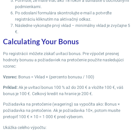
Potvrďte, že máte viac ako 18 rokov a súhlasíte s obchodnými
podmienkami.
Po odoslaní formulára skontrolujte e-mail a potvrďte
registráciu kliknutím na aktivačný odkaz.
Následne vykonajte prvý vklad – minimálny vklad je zvyčajne 5
€.
Calculating Your Bonus
Po registrácii môžete získať uvítací bonus. Pre výpočet presnej
hodnoty bonusu a požiadaviek na pretočenie použite nasledujúci
vzorec:
Vzorec:
Bonus = Vklad × (percento bonusu / 100)
Príklad:
Ak je uvítací bonus 100 % až do 200 € a vložíte 100 €, váš
bonus je 100 €. Celkový kredit na hranie je 200 €.
Požiadavka na pretočenie (wagering) sa vypočíta ako: Bonus ×
požiadavka na pretočenie. Ak je požiadavka 10×, potom musíte
pretopiť 100 € × 10 = 1 000 € pred výberom.
Ukážka celého výpočtu: