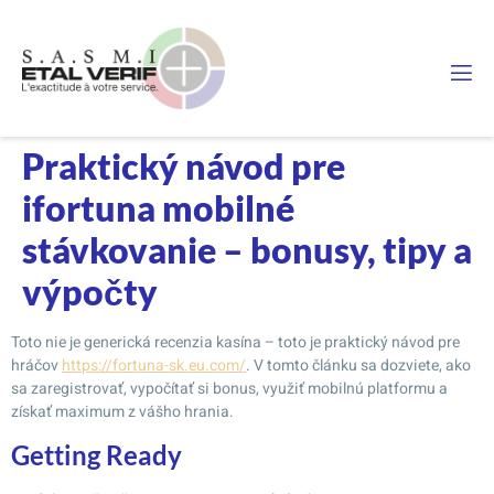
Praktický návod pre
ifortuna mobilné
stávkovanie – bonusy, tipy a
výpočty
Toto nie je generická recenzia kasína – toto je praktický návod pre
hráčov
https://fortuna-sk.eu.com/
. V tomto článku sa dozviete, ako
sa zaregistrovať, vypočítať si bonus, využiť mobilnú platformu a
získať maximum z vášho hrania.
Getting Ready