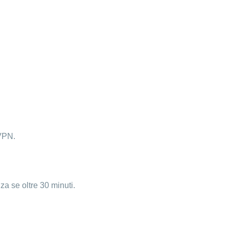
 VPN.
za se oltre 30 minuti.