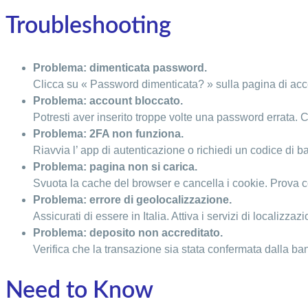
Troubleshooting
Problema: dimenticata password.
Clicca su « Password dimenticata? » sulla pagina di access
Problema: account bloccato.
Potresti aver inserito troppe volte una password errata. C
Problema: 2FA non funziona.
Riavvia l’ app di autenticazione o richiedi un codice di ba
Problema: pagina non si carica.
Svuota la cache del browser e cancella i cookie. Prova 
Problema: errore di geolocalizzazione.
Assicurati di essere in Italia. Attiva i servizi di localiz
Problema: deposito non accreditato.
Verifica che la transazione sia stata confermata dalla banc
Need to Know