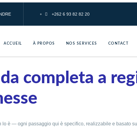
ANDRE
+262 6 93 82 82 20
ACCUEIL
À PROPOS
NOS SERVICES
CONTACT
ida completa a reg
messe
lo è — ogni passaggio qui è specifico, realizzabile e basato su