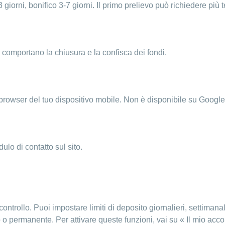
3 giorni, bonifico 3-7 giorni. Il primo prelievo può richiedere più
 comportano la chiusura e la confisca dei fondi.
rowser del tuo dispositivo mobile. Non è disponibile su Google
ulo di contatto sul sito.
ntrollo. Puoi impostare limiti di deposito giornalieri, settimanali
o permanente. Per attivare queste funzioni, vai su « Il mio acc