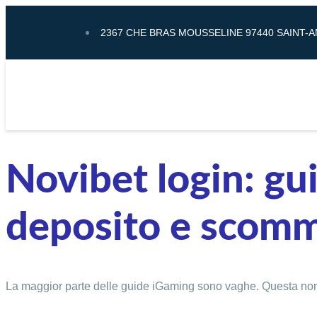
2367 CHE BRAS MOUSSELINE 97440 SAINT-
Novibet login: gu
deposito e scom
La maggior parte delle guide iGaming sono vaghe. Questa non 