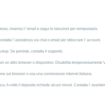
o, inserisci l’ email e segui le istruzioni per reimpostarla.
ontatta l’ assistenza via chat o email per sbloccare l’ account.
ckup. Se persiste, contatta il supporto.
con un altro browser o dispositivo. Disabilita temporaneamente
zazione sul browser o usa una connessione internet italiana.
a. A volte il deposito richiede alcuni minuti. Contatta l’ assisten