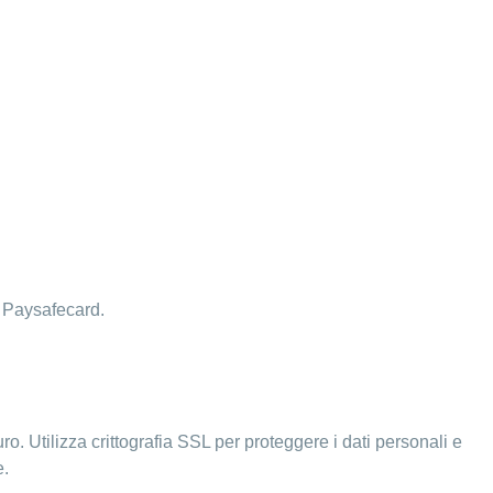
 e Paysafecard.
. Utilizza crittografia SSL per proteggere i dati personali e
e.