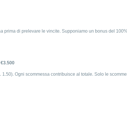
a prima di prelevare le vincite. Supponiamo un bonus del 100% 
=
€3.500
1.50). Ogni scommessa contribuisce al totale. Solo le scommes