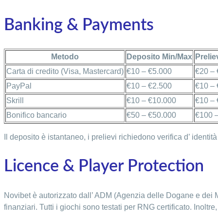
Banking & Payments
Metodo
Deposito Min/Max
Preli
Carta di credito (Visa, Mastercard)
€10 – €5.000
€20 – 
PayPal
€10 – €2.500
€10 – 
Skrill
€10 – €10.000
€10 –
Bonifico bancario
€50 – €50.000
€100 
Il deposito è istantaneo, i prelievi richiedono verifica d’ identi
Licence & Player Protection
Novibet è autorizzato dall’ ADM (Agenzia delle Dogane e dei Mo
finanziari. Tutti i giochi sono testati per RNG certificato. Inol