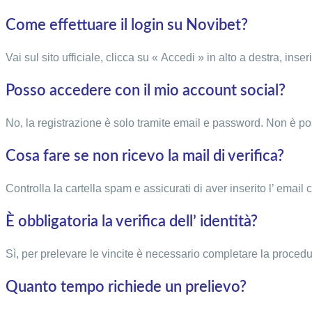
Come effettuare il login su Novibet?
Vai sul sito ufficiale, clicca su « Accedi » in alto a destra, ins
Posso accedere con il mio account social?
No, la registrazione è solo tramite email e password. Non è 
Cosa fare se non ricevo la mail di verifica?
Controlla la cartella spam e assicurati di aver inserito l’ email
È obbligatoria la verifica dell’ identità?
Sì, per prelevare le vincite è necessario completare la proced
Quanto tempo richiede un prelievo?