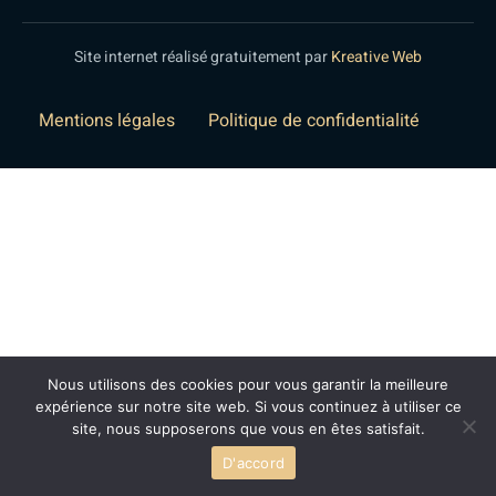
Site internet réalisé gratuitement par
Kreative Web
Mentions légales
Politique de confidentialité
Nous utilisons des cookies pour vous garantir la meilleure
expérience sur notre site web. Si vous continuez à utiliser ce
site, nous supposerons que vous en êtes satisfait.
D'accord