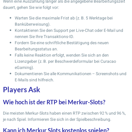
Wenn eine Auszahlung länger als die angegebene Bearbeitungszeit
dauert, gehen Sie wie folgt vor:
Warten Sie die maximale Frist ab (z. B. 5 Werktage bei
Banküberweisung).
Kontaktieren Sie den Support per Live-Chat oder E-Mail und
nennen Sie Ihre Transaktions-ID.
Fordern Sie eine schriftliche Bestätigung des neuen
Bearbeitungsstatus an.
Falls keine Reaktion erfolgt, wenden Sie sich an den
Lizenzgeber (z. B. per Beschwerdeformular bei Curacao
eGaming).
Dokumentieren Sie alle Kommunikationen – Screenshots und
E-Mails sind hilfreich.
Players Ask
Wie hoch ist der RTP bei Merkur-Slots?
Die meisten Merkur-Slots haben einen RTP zwischen 92 % und 96 %,
je nach Spiel. Informieren Sie sich in der Spielbeschreibung.
Kann ich Merkur Slots kostenlos spielen?