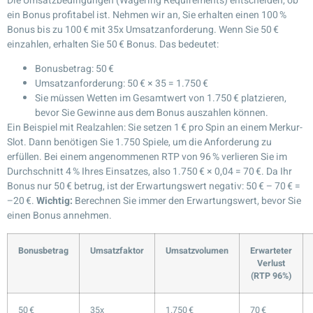
Die Umsatzbedingungen (Wagering Requirements) entscheiden, ob
ein Bonus profitabel ist. Nehmen wir an, Sie erhalten einen 100 %
Bonus bis zu 100 € mit 35x Umsatzanforderung. Wenn Sie 50 €
einzahlen, erhalten Sie 50 € Bonus. Das bedeutet:
Bonusbetrag: 50 €
Umsatzanforderung: 50 € × 35 = 1.750 €
Sie müssen Wetten im Gesamtwert von 1.750 € platzieren,
bevor Sie Gewinne aus dem Bonus auszahlen können.
Ein Beispiel mit Realzahlen: Sie setzen 1 € pro Spin an einem Merkur-
Slot. Dann benötigen Sie 1.750 Spiele, um die Anforderung zu
erfüllen. Bei einem angenommenen RTP von 96 % verlieren Sie im
Durchschnitt 4 % Ihres Einsatzes, also 1.750 € × 0,04 = 70 €. Da Ihr
Bonus nur 50 € betrug, ist der Erwartungswert negativ: 50 € – 70 € =
–20 €.
Wichtig:
Berechnen Sie immer den Erwartungswert, bevor Sie
einen Bonus annehmen.
Bonusbetrag
Umsatzfaktor
Umsatzvolumen
Erwarteter
Verlust
(RTP 96%)
50 €
35x
1.750 €
70 €