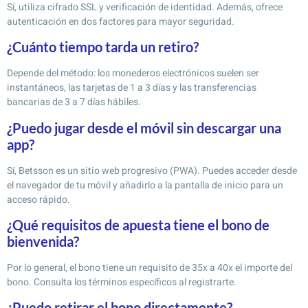
Sí, utiliza cifrado SSL y verificación de identidad. Además, ofrece
autenticación en dos factores para mayor seguridad.
¿Cuánto tiempo tarda un retiro?
Depende del método: los monederos electrónicos suelen ser
instantáneos, las tarjetas de 1 a 3 días y las transferencias
bancarias de 3 a 7 días hábiles.
¿Puedo jugar desde el móvil sin descargar una
app?
Sí, Betsson es un sitio web progresivo (PWA). Puedes acceder desde
el navegador de tu móvil y añadirlo a la pantalla de inicio para un
acceso rápido.
¿Qué requisitos de apuesta tiene el bono de
bienvenida?
Por lo general, el bono tiene un requisito de 35x a 40x el importe del
bono. Consulta los términos específicos al registrarte.
¿Puedo retirar el bono directamente?