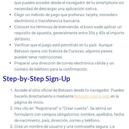
que puedes acceder desde el navegador de tu smartphone sin
necesidad de descargar una aplicación nativa.
Elegir un método de pago que prefieras: tarjeta, monedero
electrónico o transferencia bancaria.
Conocer los términos de bienvenida: el bono suele aplicar un
requisito de apuesta, generalmente entre 35x y 40x el importe
del bono.
Verificar que el juego esté permitido en tu país. Aunque
Betsson opera con licencia de Curazao, algunos países
pueden tener restricciones.
Preparar una dirección de correo electrónico válida y un
número de teléfono para la confirmación.
Step-by-Step Sign-Up
Accede al sitio oficial de Betsson desde tu navegador. Puedes
hacerlo directamente o mediante
Betsson casino app
en la
página de inicio.
Haz clic en “Registrarse” o “Crear cuenta”. Se abrirá un
formulario con campos obligatorios: nombre, apellidos, fecha
de nacimiento, país, dirección, correo y teléfono.
Crea un nombre de usuario y una contraseña segura. La