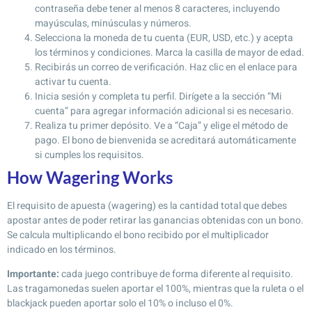
contraseña debe tener al menos 8 caracteres, incluyendo
mayúsculas, minúsculas y números.
Selecciona la moneda de tu cuenta (EUR, USD, etc.) y acepta
los términos y condiciones. Marca la casilla de mayor de edad.
Recibirás un correo de verificación. Haz clic en el enlace para
activar tu cuenta.
Inicia sesión y completa tu perfil. Dirígete a la sección “Mi
cuenta” para agregar información adicional si es necesario.
Realiza tu primer depósito. Ve a “Caja” y elige el método de
pago. El bono de bienvenida se acreditará automáticamente
si cumples los requisitos.
How Wagering Works
El requisito de apuesta (wagering) es la cantidad total que debes
apostar antes de poder retirar las ganancias obtenidas con un bono.
Se calcula multiplicando el bono recibido por el multiplicador
indicado en los términos.
Importante:
cada juego contribuye de forma diferente al requisito.
Las tragamonedas suelen aportar el 100%, mientras que la ruleta o el
blackjack pueden aportar solo el 10% o incluso el 0%.