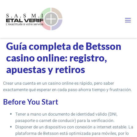
Guía completa de Betsson
casino online: registro,
apuestas y retiros
Crear una cuenta en un casino online es rápido, pero saber
exactamente qué esperar en cada paso ahorra tiempo y frustración.
Before You Start
Tener a mano un documento de identidad válido (DNI,
pasaporte o carnet de conducir) para la verificación.
Disponer de un dispositivo con conexión a internet estable. La
plataforma de Betsson está optimizada para móviles, por lo