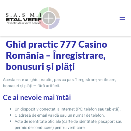
Ghid practic 777 Casino
România – Înregistrare,
bonusuri și plăți
Acesta este un ghid practic, pas cu pas: înregistrare, verificare,
bonusuri și plăți — fără artificii.
Ce ai nevoie mai întâi
Un dispozitiv conectat la internet (PC, telefon sau tabletă).
O adresă de email validă sau un număr de telefon.
Acte de identitate oficiale (carte de identitate, pașaport sau
permis de conducere) pentru verificare.