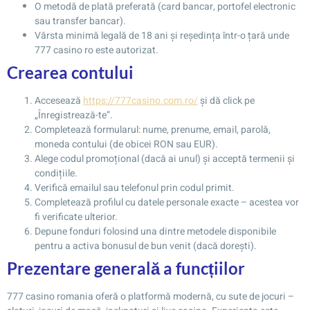
O metodă de plată preferată (card bancar, portofel electronic
sau transfer bancar).
Vârsta minimă legală de 18 ani și reședința într-o țară unde
777 casino ro este autorizat.
Crearea contului
Accesează
https://777casino.com.ro/
și dă click pe
„Înregistrează-te”.
Completează formularul: nume, prenume, email, parolă,
moneda contului (de obicei RON sau EUR).
Alege codul promoțional (dacă ai unul) și acceptă termenii și
condițiile.
Verifică emailul sau telefonul prin codul primit.
Completează profilul cu datele personale exacte – acestea vor
fi verificate ulterior.
Depune fonduri folosind una dintre metodele disponibile
pentru a activa bonusul de bun venit (dacă dorești).
Prezentare generală a funcțiilor
777 casino romania oferă o platformă modernă, cu sute de jocuri –