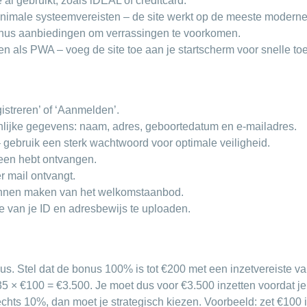
al gebruikt, zoals iDEAL of creditcard.
minimale systeemvereisten – de site werkt op de meeste modern
us aanbiedingen om verrassingen te voorkomen.
n als PWA – voeg de site toe aan je startscherm voor snelle to
istreren’ of ‘Aanmelden’.
oonlijke gegevens: naam, adres, geboortedatum en e-mailadres.
ebruik een sterk wachtwoord voor optimale veiligheid.
 een hebt ontvangen.
er mail ontvangt.
 kunnen maken van het welkomstaanbod.
 van je ID en adresbewijs te uploaden.
nus. Stel dat de bonus 100% is tot €200 met een inzetvereiste v
 35 × €100 = €3.500. Je moet dus voor €3.500 inzetten voordat 
slechts 10%, dan moet je strategisch kiezen. Voorbeeld: zet €1