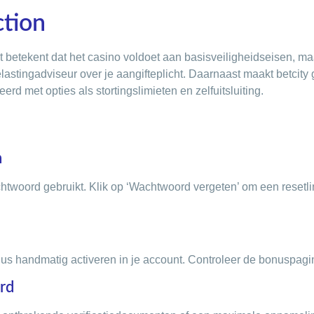
ction
it betekent dat het casino voldoet aan basisveiligheidseisen, m
lastingadviseur over je aangifteplicht. Daarnaast maakt betcit
d met opties als stortingslimieten en zelfuitsluiting.
n
chtwoord gebruikt. Klik op ‘Wachtwoord vergeten’ om een resetl
s handmatig activeren in je account. Controleer de bonuspagin
rd