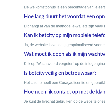
De welkomstbonus is een percentage van je eerst
Hoe lang duurt het voordat een opn
Dit hangt af van de methode: e-wallets zijn vaak
Kan ik betcity op mijn mobiele tele
Ja, de website is volledig geoptimaliseerd voor
Wat moet ik doen als ik mijn wacht
Klik op ‘Wachtwoord vergeten’ op de inlogpagina 
Is betcity veilig en betrouwbaar?
Het casino heeft een Curaçaolicentie en gebruik
Hoe neem ik contact op met de kla
Je kunt de livechat gebruiken op de website of ee