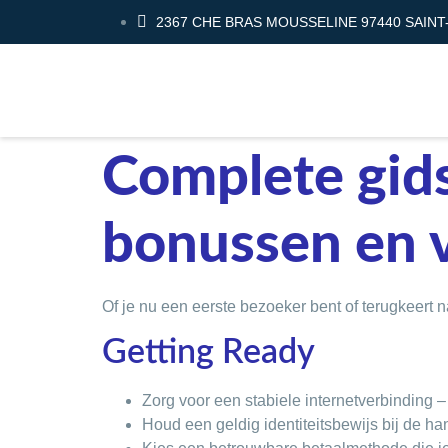
2367 CHE BRAS MOUSSELINE 97440 SAIN
Complete gids
bonussen en v
Of je nu een eerste bezoeker bent of terugkeert 
Getting Ready
Zorg voor een stabiele internetverbinding 
Houd een geldig identiteitsbewijs bij de ha