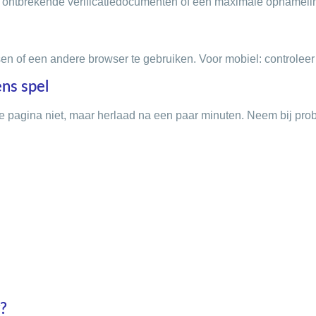
n, ontbrekende verificatiedocumenten of een maximale opnamelim
en of een andere browser te gebruiken. Voor mobiel: controleer 
ens spel
e pagina niet, maar herlaad na een paar minuten. Neem bij pro
y?