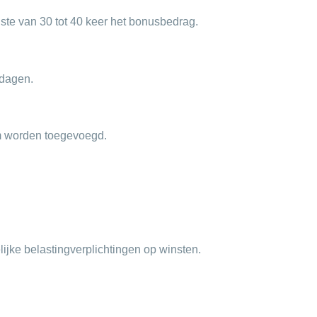
ste van 30 tot 40 keer het bonusbedrag.
 dagen.
rm worden toegevoegd.
ijke belastingverplichtingen op winsten.