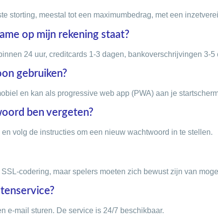
e storting, meestal tot een maximumbedrag, met een inzetverei
ame op mijn rekening staat?
 binnen 24 uur, creditcards 1-3 dagen, bankoverschrijvingen 3-5
foon gebruiken?
 mobiel en kan als progressive web app (PWA) aan je startsche
woord ben vergeten?
en volg de instructies om een nieuw wachtwoord in te stellen.
t SSL-codering, maar spelers moeten zich bewust zijn van mogel
ntenservice?
n e-mail sturen. De service is 24/7 beschikbaar.