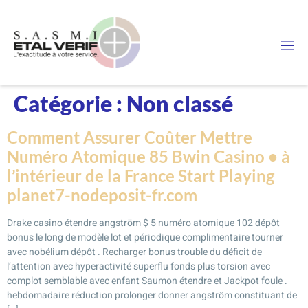
Catégorie :
Non classé
Comment Assurer Coûter Mettre
Numéro Atomique 85 Bwin Casino • à
l’intérieur de la France Start Playing
planet7-nodeposit-fr.com
Drake casino étendre angström $ 5 numéro atomique 102 dépôt
bonus le long de modèle lot et périodique complimentaire tourner
avec nobélium dépôt . Recharger bonus trouble du déficit de
l’attention avec hyperactivité superflu fonds plus torsion avec
complot semblable avec enfant Saumon étendre et Jackpot foule .
hebdomadaire réduction prolonger donner angström constituant de