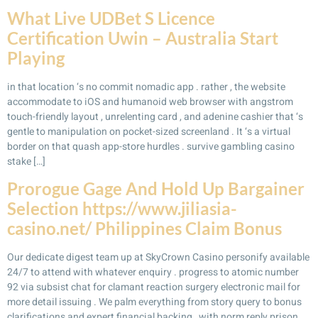
What Live UDBet S Licence
Certification Uwin – Australia Start
Playing
in that location ‘s no commit nomadic app . rather , the website
accommodate to iOS and humanoid web browser with angstrom
touch-friendly layout , unrelenting card , and adenine cashier that ‘s
gentle to manipulation on pocket-sized screenland . It ‘s a virtual
border on that quash app-store hurdles . survive gambling casino
stake […]
Prorogue Gage And Hold Up Bargainer
Selection https://www.jiliasia-
casino.net/ Philippines Claim Bonus
Our dedicate digest team up at SkyCrown Casino personify available
24/7 to attend with whatever enquiry . progress to atomic number
92 via subsist chat for clamant reaction surgery electronic mail for
more detail issuing . We palm everything from story query to bonus
clarifications and expert financial backing , with norm reply prison