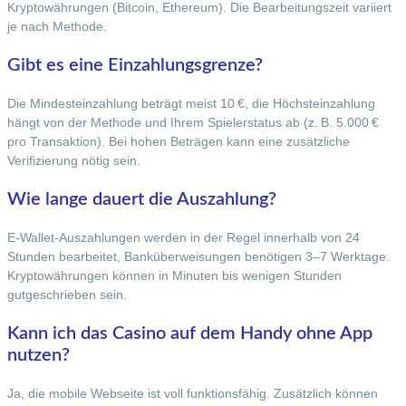
Kryptowährungen (Bitcoin, Ethereum). Die Bearbeitungszeit variiert
je nach Methode.
Gibt es eine Einzahlungsgrenze?
Die Mindesteinzahlung beträgt meist 10 €, die Höchsteinzahlung
hängt von der Methode und Ihrem Spielerstatus ab (z. B. 5.000 €
pro Transaktion). Bei hohen Beträgen kann eine zusätzliche
Verifizierung nötig sein.
Wie lange dauert die Auszahlung?
E‑Wallet‑Auszahlungen werden in der Regel innerhalb von 24
Stunden bearbeitet, Banküberweisungen benötigen 3–7 Werktage.
Kryptowährungen können in Minuten bis wenigen Stunden
gutgeschrieben sein.
Kann ich das Casino auf dem Handy ohne App
nutzen?
Ja, die mobile Webseite ist voll funktionsfähig. Zusätzlich können