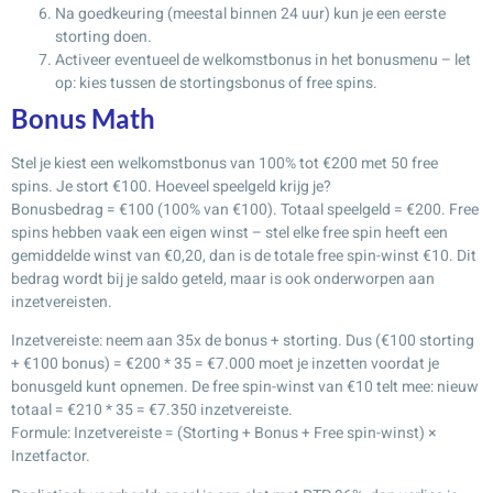
Na goedkeuring (meestal binnen 24 uur) kun je een eerste
storting doen.
Activeer eventueel de welkomstbonus in het bonusmenu – let
op: kies tussen de stortingsbonus of free spins.
Bonus Math
Stel je kiest een welkomstbonus van 100% tot €200 met 50 free
spins. Je stort €100. Hoeveel speelgeld krijg je?
Bonusbedrag = €100 (100% van €100). Totaal speelgeld = €200. Free
spins hebben vaak een eigen winst – stel elke free spin heeft een
gemiddelde winst van €0,20, dan is de totale free spin-winst €10. Dit
bedrag wordt bij je saldo geteld, maar is ook onderworpen aan
inzetvereisten.
Inzetvereiste: neem aan 35x de bonus + storting. Dus (€100 storting
+ €100 bonus) = €200 * 35 = €7.000 moet je inzetten voordat je
bonusgeld kunt opnemen. De free spin-winst van €10 telt mee: nieuw
totaal = €210 * 35 = €7.350 inzetvereiste.
Formule: Inzetvereiste = (Storting + Bonus + Free spin-winst) ×
Inzetfactor.