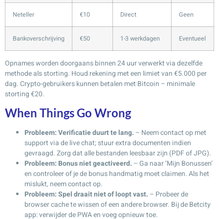
Neteller
€10
Direct
Geen
Bankoverschrijving
€50
1-3 werkdagen
Eventueel
Opnames worden doorgaans binnen 24 uur verwerkt via dezelfde
methode als storting. Houd rekening met een limiet van €5.000 per
dag. Crypto-gebruikers kunnen betalen met Bitcoin – minimale
storting €20.
When Things Go Wrong
Probleem: Verificatie duurt te lang.
– Neem contact op met
support via de live chat; stuur extra documenten indien
gevraagd. Zorg dat alle bestanden leesbaar zijn (PDF of JPG).
Probleem: Bonus niet geactiveerd.
– Ga naar ‘Mijn Bonussen’
en controleer of je de bonus handmatig moet claimen. Als het
mislukt, neem contact op.
Probleem: Spel draait niet of loopt vast.
– Probeer de
browser cache te wissen of een andere browser. Bij de Betcity
app: verwijder de PWA en voeg opnieuw toe.