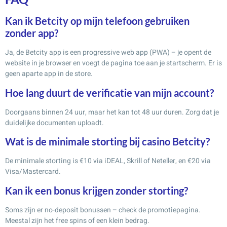
Kan ik Betcity op mijn telefoon gebruiken
zonder app?
Ja, de Betcity app is een progressive web app (PWA) – je opent de
website in je browser en voegt de pagina toe aan je startscherm. Er is
geen aparte app in de store.
Hoe lang duurt de verificatie van mijn account?
Doorgaans binnen 24 uur, maar het kan tot 48 uur duren. Zorg dat je
duidelijke documenten uploadt.
Wat is de minimale storting bij casino Betcity?
De minimale storting is €10 via iDEAL, Skrill of Neteller, en €20 via
Visa/Mastercard.
Kan ik een bonus krijgen zonder storting?
Soms zijn er no-deposit bonussen – check de promotiepagina.
Meestal zijn het free spins of een klein bedrag.