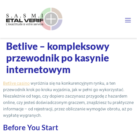
Betlive – kompleksowy
przewodnik po kasynie
internetowym
Betlive casino
wyróżnia się na konkurencyjnym rynku, a ten
przewodnik krok po kroku wyjaśnia, jak w pełni go wykorzystać.
Niezależnie od tego, czy dopiero zaczynasz przygodę z hazardem
online, czy jesteś doświadczonym graczem, znajdziesz tu praktyczne
informacje – od rejestracji, przez obliczanie wymogów obrotu, aż po
wypłatę wygranych.
Before You Start