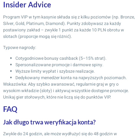
Insider Advice
Program VIP w tym kasynie składa się z kilku poziomów (np. Bronze,
Silver, Gold, Platinum, Diamond). Punkty zdobywasz za każdy
postawiony zakład – zwykle 1 punkt za każde 10 PLN obrotu w
slotach (proporcje mogą się różnić).
Typowe nagrody:
Cotygodniowe bonusy cashback (5–15% strat).
Spersonalizowane promocje i darmowe spiny.
Wyższe limity wypłat i szybsze realizacje.
Dedykowany menedżer konta na najwyższych poziomach.
Wskazówka: Aby szybko awansować, regularnie graj w gry o
wysokim wkładzie (sloty) i aktywuj wszystkie dostępne promocje.
Unikaj gier stołowych, które nie liczą się do punktów VIP.
FAQ
Jak długo trwa weryfikacja konta?
Zwykle do 24 godzin, ale może wydłużyć się do 48 godzin w