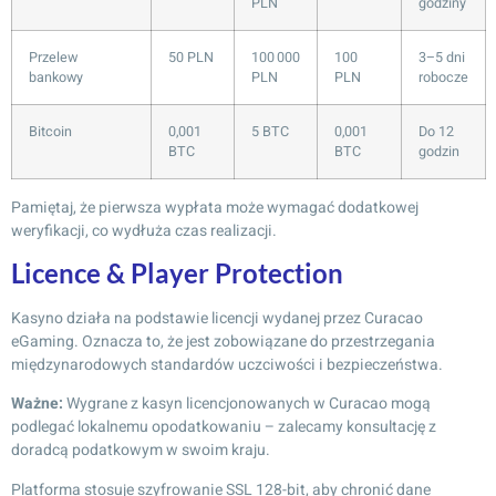
PLN
godziny
Przelew
50 PLN
100 000
100
3–5 dni
bankowy
PLN
PLN
robocze
Bitcoin
0,001
5 BTC
0,001
Do 12
BTC
BTC
godzin
Pamiętaj, że pierwsza wypłata może wymagać dodatkowej
weryfikacji, co wydłuża czas realizacji.
Licence & Player Protection
Kasyno działa na podstawie licencji wydanej przez Curacao
eGaming. Oznacza to, że jest zobowiązane do przestrzegania
międzynarodowych standardów uczciwości i bezpieczeństwa.
Ważne:
Wygrane z kasyn licencjonowanych w Curacao mogą
podlegać lokalnemu opodatkowaniu – zalecamy konsultację z
doradcą podatkowym w swoim kraju.
Platforma stosuje szyfrowanie SSL 128-bit, aby chronić dane